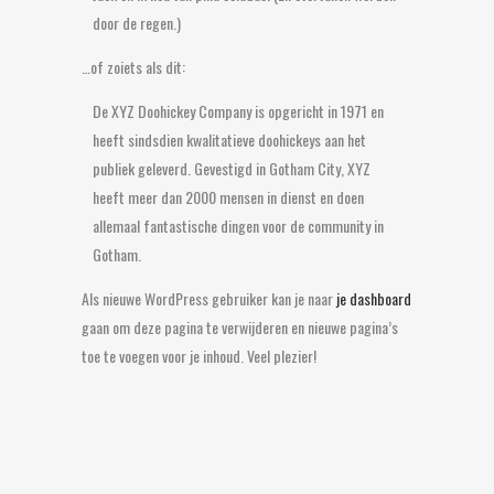
door de regen.)
…of zoiets als dit:
De XYZ Doohickey Company is opgericht in 1971 en
heeft sindsdien kwalitatieve doohickeys aan het
publiek geleverd. Gevestigd in Gotham City, XYZ
heeft meer dan 2000 mensen in dienst en doen
allemaal fantastische dingen voor de community in
Gotham.
Als nieuwe WordPress gebruiker kan je naar
je dashboard
gaan om deze pagina te verwijderen en nieuwe pagina’s
toe te voegen voor je inhoud. Veel plezier!