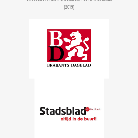
(2019)