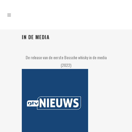
IN DE MEDIA
De release van de eerste Bossche whisky in de media
(2022)